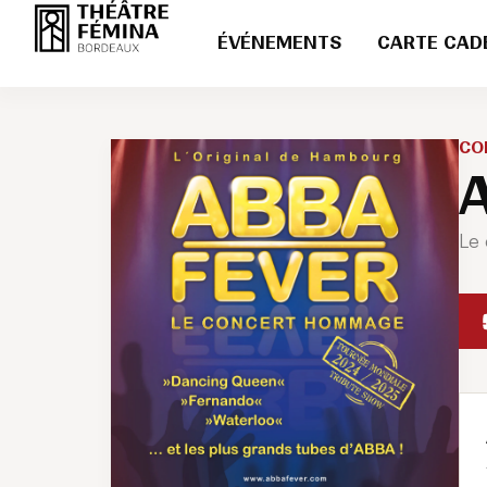
ÉVÉNEMENTS
CARTE CAD
CO
Le