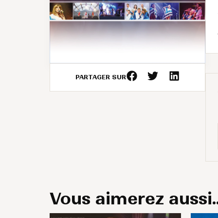
PARTAGER SUR
Vous aimerez aussi..