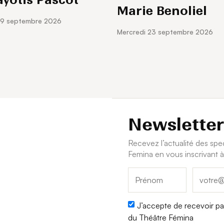
Marie Benoliel
 19 septembre 2026
mercredi 23 septembre 2026
Newsletter
Recevez l’actualité des sp
Femina en vous inscrivant à
J’accepte de recevoir par
du Théâtre Fémina