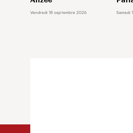
vendredi 18 septembre 2026
samedi