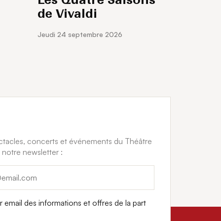
de Vivaldi
jeudi 24 septembre 2026
ectacles, concerts et événements du Théâtre
 notre newsletter :
 email des informations et offres de la part