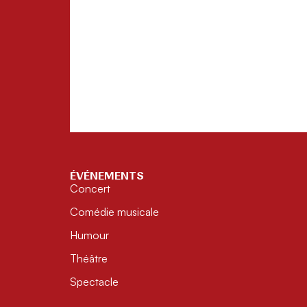
ÉVÉNEMENTS
Concert
Comédie musicale
Humour
Théâtre
Spectacle