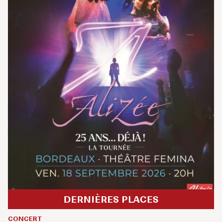
DERNIÈRES PLACES
CONCERT