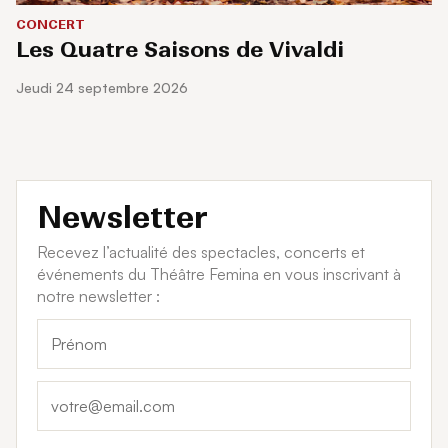
CONCERT
Les Quatre Saisons de Vivaldi
jeudi 24 septembre 2026
Newsletter
Recevez l’actualité des spectacles, concerts et
événements du Théâtre Femina en vous inscrivant à
notre newsletter :