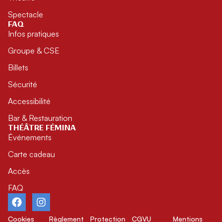
Spectacle
FAQ
Infos pratiques
Groupe & CSE
Billets
Sécurité
Accessibilité
Bar & Restauration
THÉÂTRE FÉMINA
Événements
Carte cadeau
Accès
FAQ
Cookies
Règlement
Protection
CGVU
Mentions