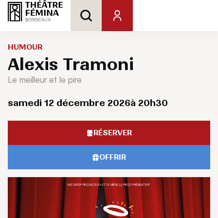
HUMOUR
Alexis Tramoni
Le meilleur et le pire
samedi 12 décembre 2026
à 20h30
RÉSERVER
OFFRIR