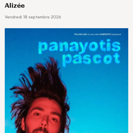
Alizée
vendredi 18 septembre 2026