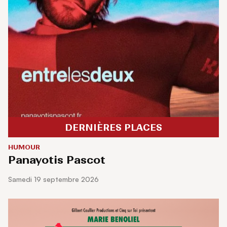
DERNIÈRES PLACES
HUMOUR
Panayotis Pascot
samedi 19 septembre 2026