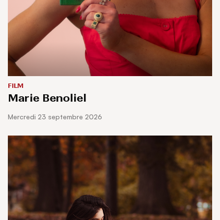
FILM
Marie Benoliel
mercredi 23 septembre 2026