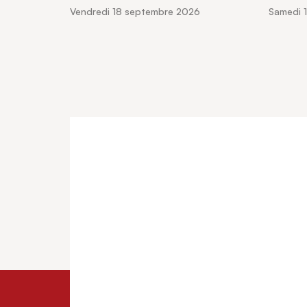
vendredi 18 septembre 2026
samedi