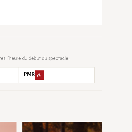
rès l’heure du début du spectacle.
PMR