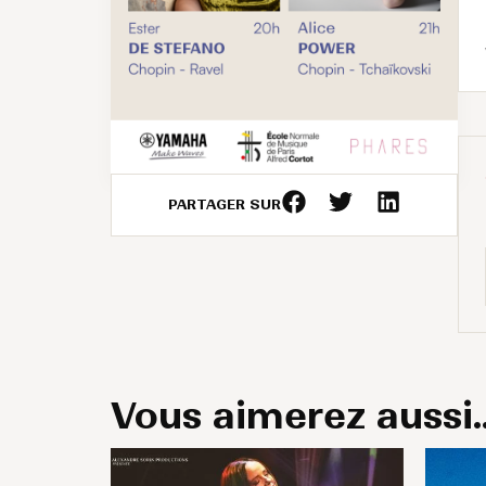
PARTAGER SUR
Vous aimerez aussi..