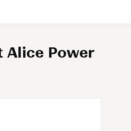
t Alice Power