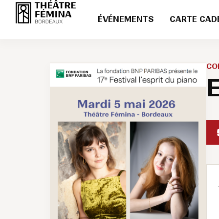
ÉVÉNEMENTS
CARTE CAD
CO
E