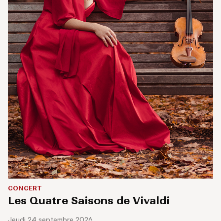
CONCERT
Les Quatre Saisons de Vivaldi
jeudi 24 septembre 2026