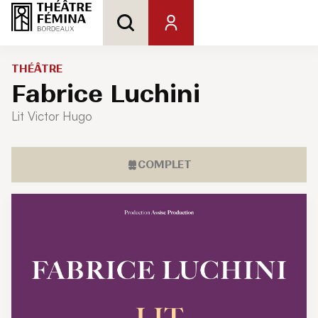
THÉÂTRE
Fabrice Luchini
Lit Victor Hugo
COMPLET