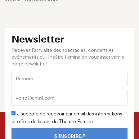
Newsletter
Recevez l’actualité des spectacles, concerts et
événements du Théâtre Femina en vous inscrivant à
notre newsletter :
J’accepte de recevoir par email des informations
et offres de la part du Théâtre Fémina
S'INSCRIRE