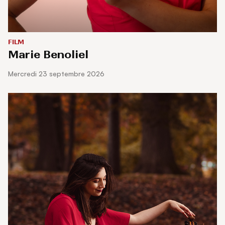
FILM
Marie Benoliel
mercredi 23 septembre 2026