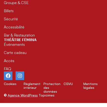
Groupe & CSE
Billets
Sécurité
Accessibilité
Bar & Restauration
THÉÂTRE FÉMINA
Événements
Carte cadeau
Accès
FAQ
Cookies
Règlement
Protection
CGVU
Mentions
intérieur
des
légales
données
©
Agence WordPress
Topicimes