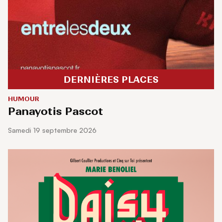
DERNIÈRES PLACES
HUMOUR
Panayotis Pascot
samedi 19 septembre 2026