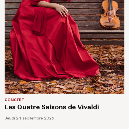
CONCERT
Les Quatre Saisons de Vivaldi
jeudi 24 septembre 2026