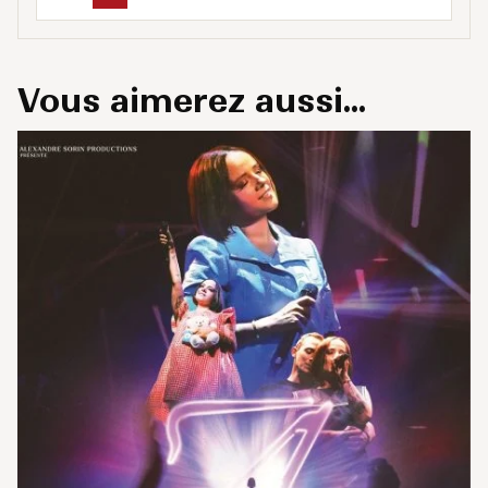
Vous aimerez aussi...