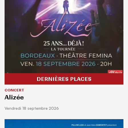
DERNIÈRES PLACES
CONCERT
Alizée
vendredi 18 septembre 2026