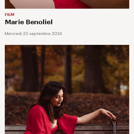
FILM
Marie Benoliel
mercredi 23 septembre 2026