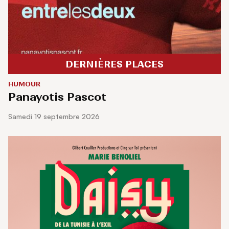
DERNIÈRES PLACES
HUMOUR
Panayotis Pascot
samedi 19 septembre 2026