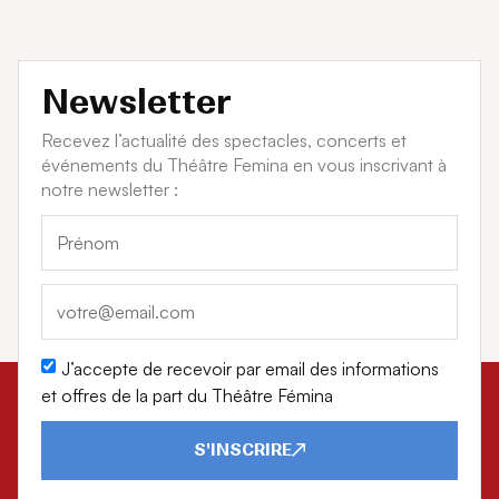
Newsletter
Recevez l’actualité des spectacles, concerts et
événements du Théâtre Femina en vous inscrivant à
notre newsletter :
J’accepte de recevoir par email des informations
et offres de la part du Théâtre Fémina
S'INSCRIRE