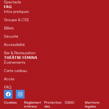
Spectacle
FAQ
Infos pratiques
Groupe & CSE
Billets
Sécurité
Accessibilité
Bar & Restauration
THÉÂTRE FÉMINA
Événements
Carte cadeau
Accès
FAQ
Cookies
Règlement
Protection
CGVU
Mentions
intérieur
des
légales