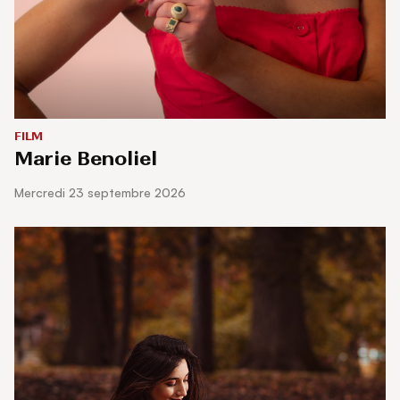
FILM
Marie Benoliel
mercredi 23 septembre 2026