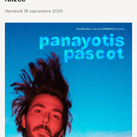
vendredi 18 septembre 2026