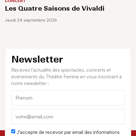
CONCERT
Les Quatre Saisons de Vivaldi
jeudi 24 septembre 2026
Newsletter
Recevez l’actualité des spectacles, concerts et
événements du Théâtre Femina en vous inscrivant à
notre newsletter :
J’accepte de recevoir par email des informations