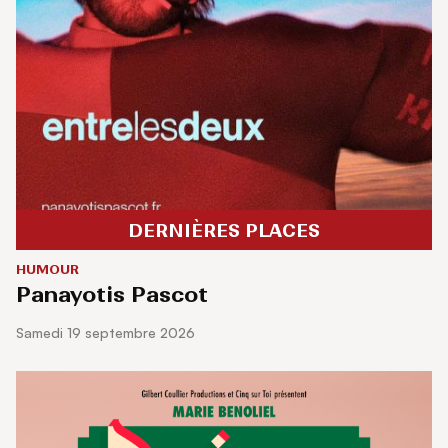
DERNIÈRES PLACES
HUMOUR
Panayotis Pascot
samedi 19 septembre 2026