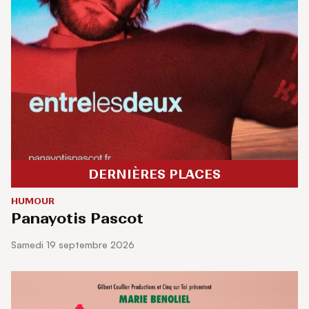
DERNIÈRES PLACES
HUMOUR
Panayotis Pascot
samedi 19 septembre 2026