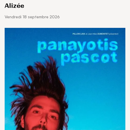
Alizée
vendredi 18 septembre 2026