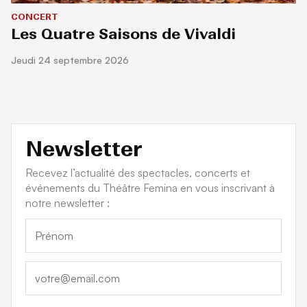
CONCERT
Les Quatre Saisons de Vivaldi
jeudi 24 septembre 2026
Newsletter
Recevez l’actualité des spectacles, concerts et
événements du Théâtre Femina en vous inscrivant à
notre newsletter :