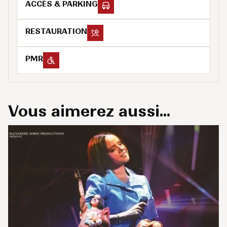
ACCÈS & PARKING
RESTAURATION
PMR
Vous aimerez aussi...