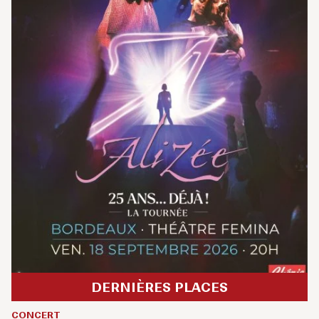
DERNIÈRES PLACES
CONCERT