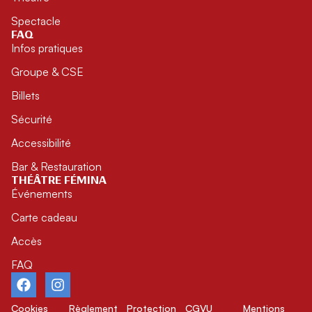
Spectacle
FAQ
Infos pratiques
Groupe & CSE
Billets
Sécurité
Accessibilité
Bar & Restauration
THÉÂTRE FÉMINA
Événements
Carte cadeau
Accès
FAQ
Cookies
Règlement
Protection
CGVU
Mentions