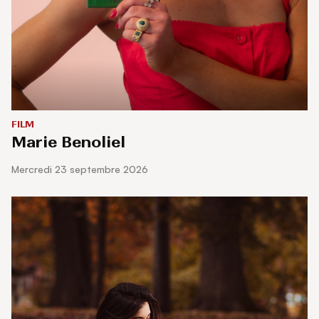
FILM
Marie Benoliel
mercredi 23 septembre 2026