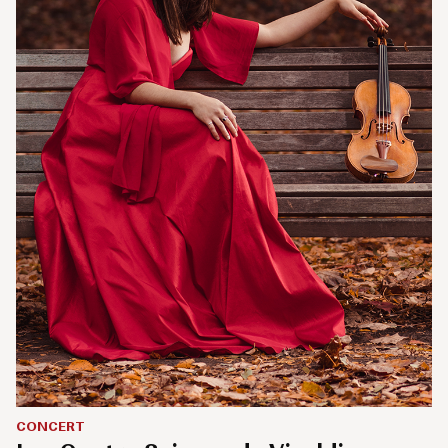
CONCERT