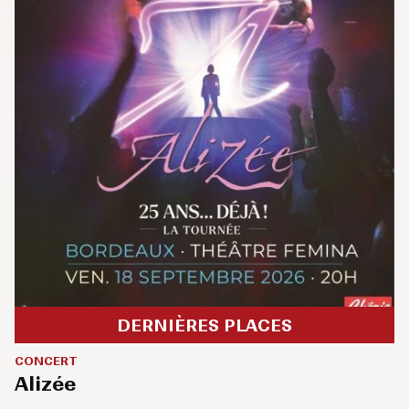
DERNIÈRES PLACES
CONCERT
Alizée