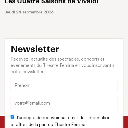
Les Quatre Saisons de Vivaldi
jeudi 24 septembre 2026
Newsletter
Recevez l’actualité des spectacles, concerts et
événements du Théâtre Femina en vous inscrivant à
notre newsletter :
J’accepte de recevoir par email des informations
et offres de la part du Théâtre Fémina