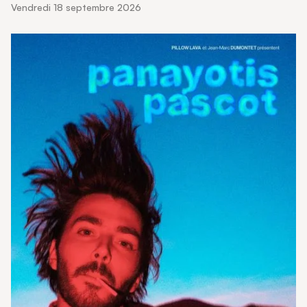
vendredi 18 septembre 2026