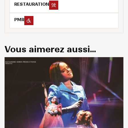
RESTAURATION
PMR
Vous aimerez aussi...