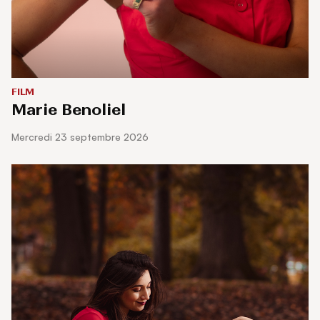
FILM
Marie Benoliel
mercredi 23 septembre 2026