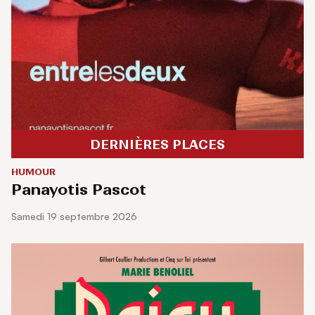
DERNIÈRES PLACES
HUMOUR
Panayotis Pascot
samedi 19 septembre 2026