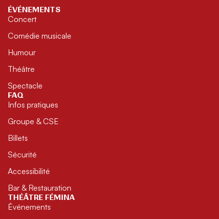
ÉVÉNEMENTS
Concert
Comédie musicale
Humour
Théâtre
Spectacle
FAQ
Infos pratiques
Groupe & CSE
Billets
Sécurité
Accessibilité
Bar & Restauration
THÉÂTRE FÉMINA
Événements