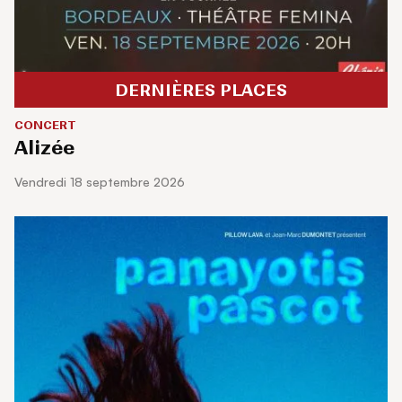
DERNIÈRES PLACES
CONCERT
Alizée
vendredi 18 septembre 2026