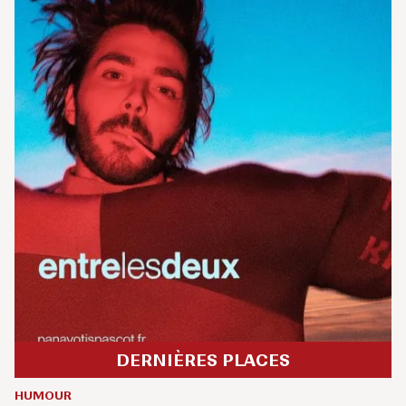
DERNIÈRES PLACES
HUMOUR