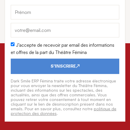
J’accepte de recevoir par email des informations
et offres de la part du Théâtre Fémina
S'INSCRIRE
Dark Smile ERP Fémina traite votre adresse électronique
pour vous envoyer la newsletter du Théâtre Fémina,
incluant des informations sur les spectacles, des
actualités, ainsi que des offres commerciales. Vous
pouvez retirer votre consentement à tout moment en
cliquant sur le lien de désinscription présent dans nos
emails. Pour en savoir plus, consultez notre
politique de
protection des données
.