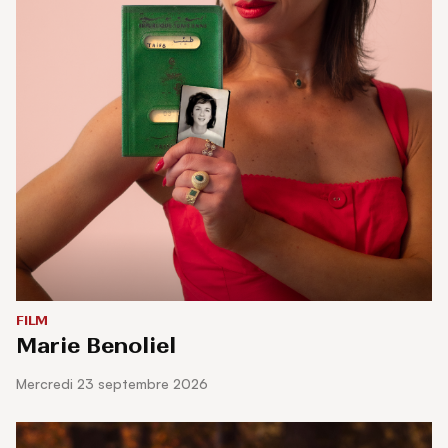
FILM
Marie Benoliel
mercredi 23 septembre 2026