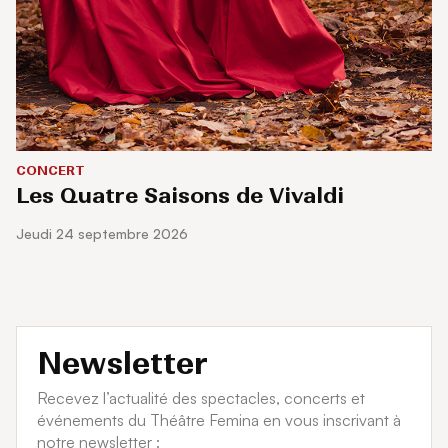
CONCERT
Les Quatre Saisons de Vivaldi
jeudi 24 septembre 2026
Newsletter
Recevez l’actualité des spectacles, concerts et
événements du Théâtre Femina en vous inscrivant à
notre newsletter :