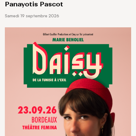
Panayotis Pascot
samedi 19 septembre 2026