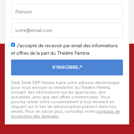
J’accepte de recevoir par email des informations
et offres de la part du Théâtre Fémina
S'INSCRIRE
Dark Smile ERP Fémina traite votre adresse électronique
pour vous envoyer la newsletter du Théâtre Fémina,
incluant des informations sur les spectacles, des
actualités, ainsi que des offres commerciales. Vous
pouvez retirer votre consentement à tout moment en
cliquant sur le lien de désinscription présent dans nos
emails. Pour en savoir plus, consultez notre
politique de
protection des données
.