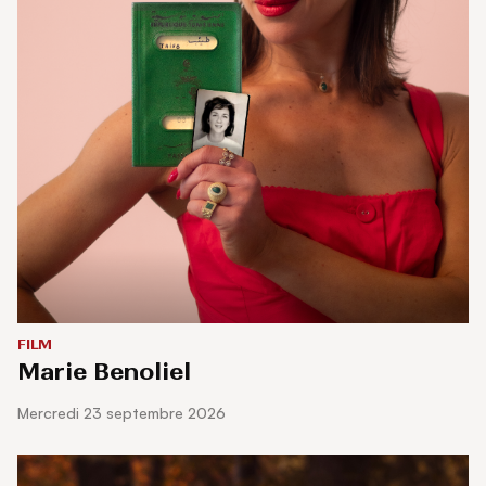
FILM
Marie Benoliel
mercredi 23 septembre 2026