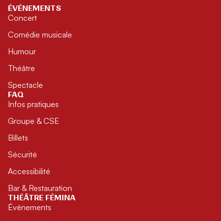
ÉVÉNEMENTS
Concert
Comédie musicale
Humour
Théâtre
Spectacle
FAQ
Infos pratiques
Groupe & CSE
Billets
Sécurité
Accessibilité
Bar & Restauration
THÉÂTRE FÉMINA
Événements