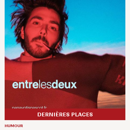
DERNIÈRES PLACES
HUMOUR