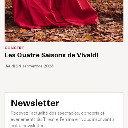
CONCERT
Les Quatre Saisons de Vivaldi
jeudi 24 septembre 2026
Newsletter
Recevez l’actualité des spectacles, concerts et
événements du Théâtre Femina en vous inscrivant à
notre newsletter :