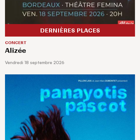
DERNIÈRES PLACES
CONCERT
Alizée
vendredi 18 septembre 2026