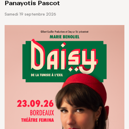
Panayotis Pascot
samedi 19 septembre 2026