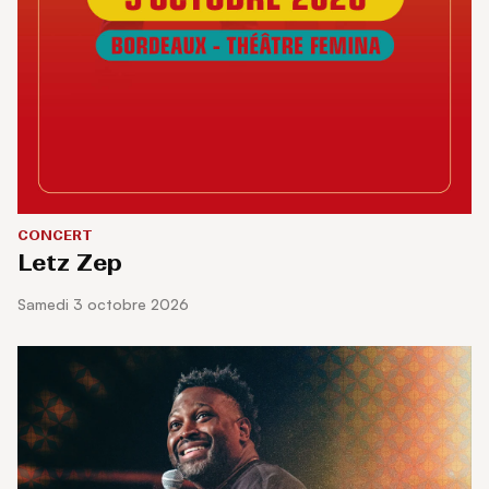
CONCERT
Letz Zep
samedi 3 octobre 2026