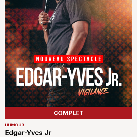
COMPLET
HUMOUR
Edgar-Yves Jr