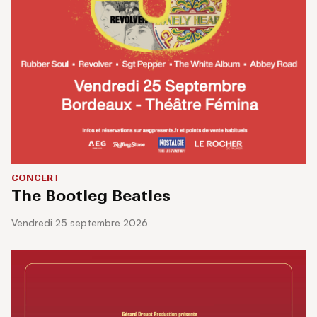
CONCERT
The Bootleg Beatles
vendredi 25 septembre 2026