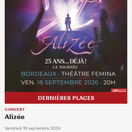
DERNIÈRES PLACES
CONCERT
Alizée
vendredi 18 septembre 2026