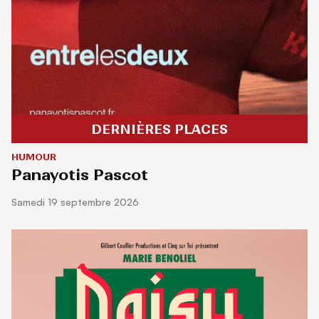
DERNIÈRES PLACES
HUMOUR
Panayotis Pascot
samedi 19 septembre 2026