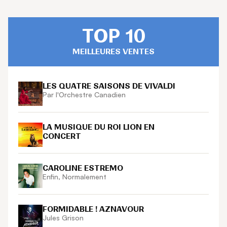
TOP 10
MEILLEURES VENTES
LES QUATRE SAISONS DE VIVALDI
Par l'Orchestre Canadien
LA MUSIQUE DU ROI LION EN
CONCERT
CAROLINE ESTREMO
Enfin, Normalement
FORMIDABLE ! AZNAVOUR
Jules Grison