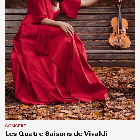
CONCERT
Les Quatre Saisons de Vivaldi