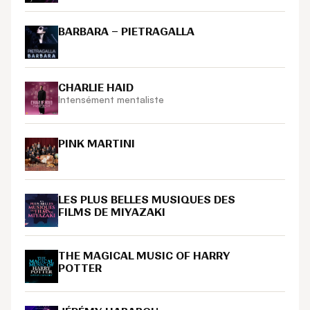
BARBARA – PIETRAGALLA
CHARLIE HAID
Intensément mentaliste
PINK MARTINI
LES PLUS BELLES MUSIQUES DES
FILMS DE MIYAZAKI
THE MAGICAL MUSIC OF HARRY
POTTER