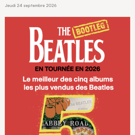
jeudi 24 septembre 2026