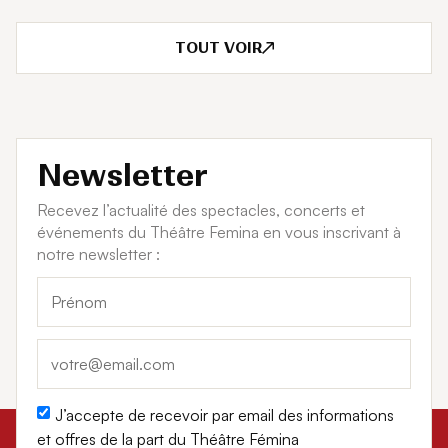
TOUT VOIR
Newsletter
Recevez l’actualité des spectacles, concerts et
événements du Théâtre Femina en vous inscrivant à
notre newsletter :
J’accepte de recevoir par email des informations
et offres de la part du Théâtre Fémina