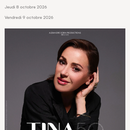
jeudi 8 octobre 2026
vendredi 9 octobre 2026