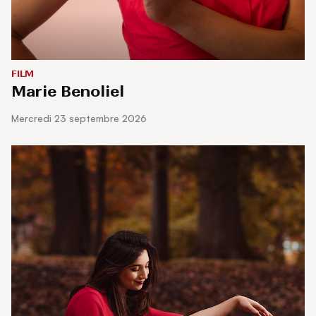
FILM
Marie Benoliel
mercredi 23 septembre 2026