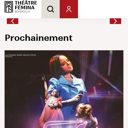
Prochainement