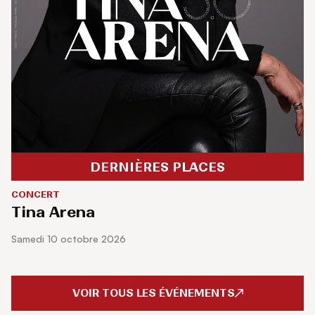
DERNIÈRES PLACES
CONCERT
Tina Arena
samedi 10 octobre 2026
VOIR TOUS LES ÉVÉNEMENTS